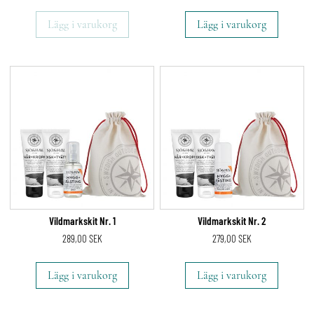
Lägg i varukorg
Lägg i varukorg
Vildmarkskit Nr. 1
Vildmarkskit Nr. 2
289,00
SEK
279,00
SEK
Lägg i varukorg
Lägg i varukorg