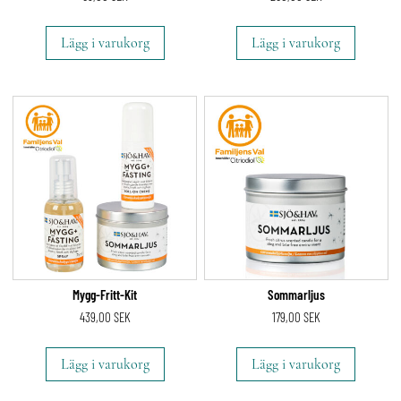
Lägg i varukorg
Lägg i varukorg
Mygg-Fritt-Kit
Sommarljus
439,00
SEK
179,00
SEK
Lägg i varukorg
Lägg i varukorg